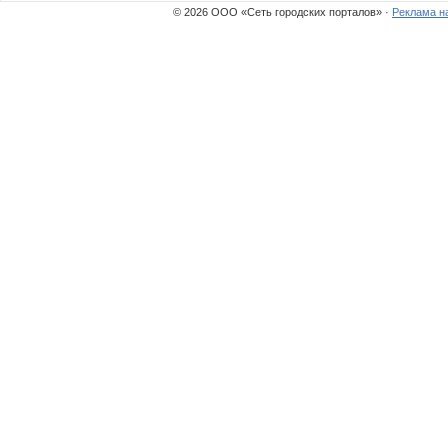
© 2026 ООО «Сеть городских порталов» ·
Реклама н